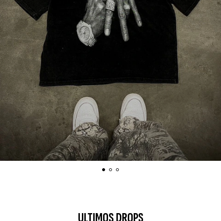
ULTIMOS DROPS