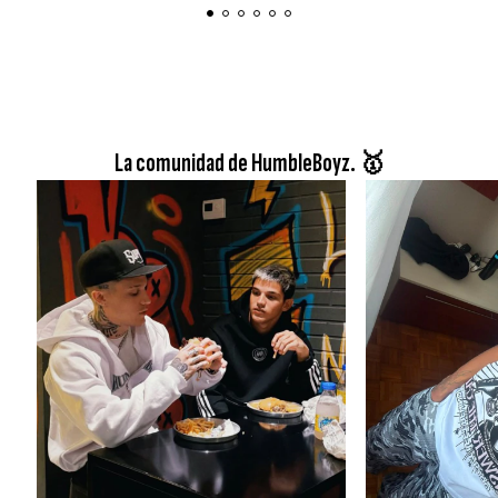
La comunidad de HumbleBoyz. 🥇