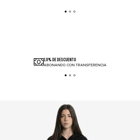
10% DE DESCUENTO
ABONANDO CON TRANSFERENCIA