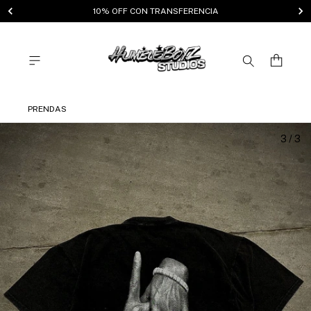
10% OFF CON TRANSFERENCIA
PRENDAS
1
/
3