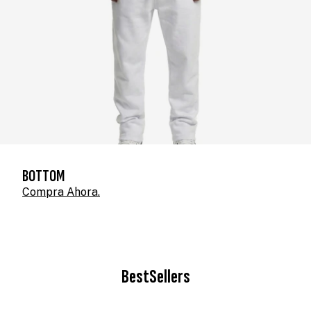
BOTTOM
Compra Ahora.
BestSellers