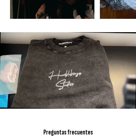
Preguntas frecuentes