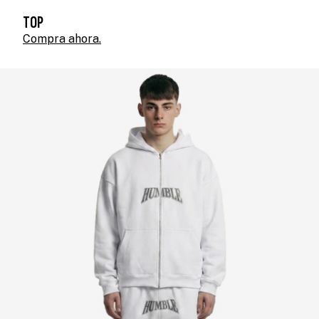
TOP
Compra ahora.