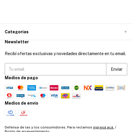
Categorías
Newsletter
Recibí ofertas exclusivas y novedades directamente en tu email.
Medios de pago
Medios de envío
Defensa de las y los consumidores. Para reclamos
ingresá acá.
/
Botón de arrepentimiento