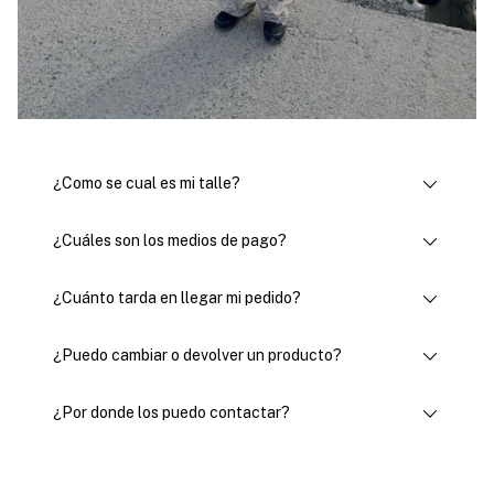
¿Como se cual es mi talle?
¿Cuáles son los medios de pago?
¿Cuánto tarda en llegar mi pedido?
¿Puedo cambiar o devolver un producto?
¿Por donde los puedo contactar?